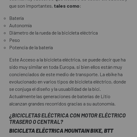
que son importantes,
tales como
:
Batería
Autonomía
Diámetro de la rueda de la bicicleta eléctrica
Peso
Potencia de la batería
Este Acceso a la bicicleta eléctrica, se puede decir que ha
sido muy similar en toda Europa, si bien ellos están muy
concienciados de este medio de transporte. La ebike ha
evolucionado en varios tipos de bicicleta eléctrico, donde
se conjuga el diseño y la usuabilidad de la bici.
Actualmente las generaciones de baterías de Litio
alcanzan grandes recorridos gracias a su autonomía.
¿BICICLETAS ELÉCTRICA CON MOTOR ELÉCTRICO
TRASERO O CENTRAL?
BICICLETA ELÉCTRICA MOUNTAIN BIKE, BTT