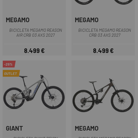
MEGAMO
MEGAMO
BICICLETA MEGAMO REASON
BICICLETA MEGAMO REASON
AIR CRB 03 AXS 2027
CRB 03 AXS 2027
8.499 €
8.499 €
Precio
Precio
-25%
OUTLET
GIANT
MEGAMO