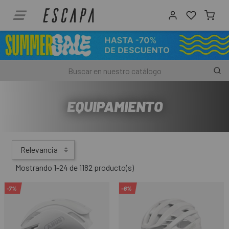
EQUIPAMIENTO
Relevancia
Mostrando 1-24 de 1182 producto(s)
-7%
-6%