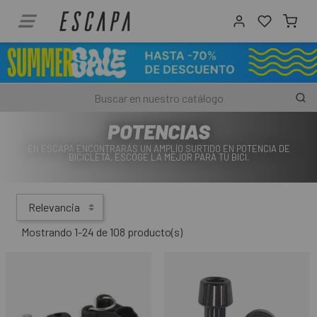
POTENCIAS
EN ESCAPA ENCONTRARÁS UN AMPLÍO SURTIDO EN POTENCIA DE
BICICLETA, ESCOGE LA MEJOR PARA TU BICI.
Relevancia
Mostrando 1-24 de 108 producto(s)