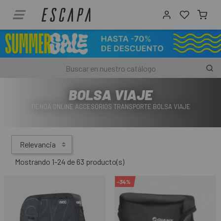
BOLSA VIAJE
TIENDA ONLINE ACCESORIOS TRANSPORTE BOLSA VIAJE
Relevancia
Mostrando 1-24 de 63 producto(s)
-34%