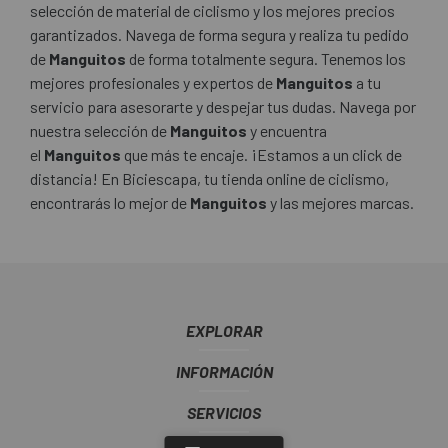
selección de material de ciclismo y los mejores precios
garantizados. Navega de forma segura y realiza tu pedido
de
Manguitos
de forma totalmente segura. Tenemos los
mejores profesionales y expertos de
Manguitos
a tu
servicio para asesorarte y despejar tus dudas. Navega por
nuestra selección de
Manguitos
y encuentra
el
Manguitos
que más te encaje. ¡Estamos a un click de
distancia! En Biciescapa, tu tienda online de ciclismo,
encontrarás lo mejor de
Manguitos
y las mejores marcas.
EXPLORAR
INFORMACIÓN
SERVICIOS