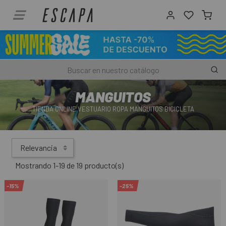
MANGUITOS
TIENDA ONLINE VESTUARIO ROPA MANGUITOS BICICLETA
Relevancia
Mostrando 1-19 de 19 producto(s)
-15%
-25%