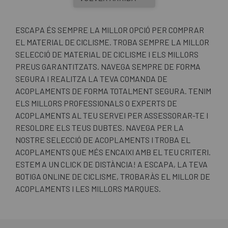
ESCAPA ÉS SEMPRE LA MILLOR OPCIÓ PER COMPRAR
EL MATERIAL DE CICLISME. TROBA SEMPRE LA MILLOR
SELECCIÓ DE MATERIAL DE CICLISME I ELS MILLORS
PREUS GARANTITZATS. NAVEGA SEMPRE DE FORMA
SEGURA I REALITZA LA TEVA COMANDA DE
ACOPLAMENTS DE FORMA TOTALMENT SEGURA. TENIM
ELS MILLORS PROFESSIONALS O EXPERTS DE
ACOPLAMENTS AL TEU SERVEI PER ASSESSORAR-TE I
RESOLDRE ELS TEUS DUBTES. NAVEGA PER LA
NOSTRE SELECCIÓ DE ACOPLAMENTS I TROBA EL
ACOPLAMENTS QUE MÉS ENCAIXI AMB EL TEU CRITERI.
ESTEM A UN CLICK DE DISTÀNCIA! A ESCAPA, LA TEVA
BOTIGA ONLINE DE CICLISME, TROBARÀS EL MILLOR DE
ACOPLAMENTS I LES MILLORS MARQUES.