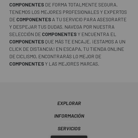
COMPONENTES
DE FORMA TOTALMENTE SEGURA.
TENEMOS LOS MEJORES PROFESIONALES Y EXPERTOS
DE
COMPONENTES
A TU SERVICIO PARA ASESORARTE
Y DESPEJAR TUS DUDAS. NAVEGA POR NUESTRA
SELECCIÓN DE
COMPONENTES
Y ENCUENTRA EL
COMPONENTES
QUE MÁS TE ENCAJE. ¡ESTAMOS A UN
CLICK DE DISTANCIA! EN ESCAPA, TU TIENDA ONLINE
DE CICLISMO, ENCONTRARÁS LO MEJOR DE
COMPONENTES
Y LAS MEJORES MARCAS.
EXPLORAR
INFORMACIÓN
SERVICIOS