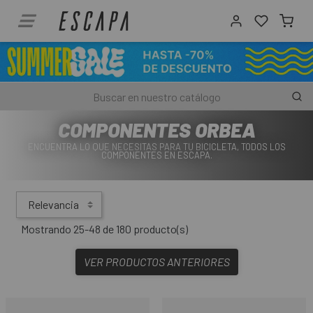
COMPONENTES ORBEA
ENCUENTRA LO QUE NECESITAS PARA TU BICICLETA, TODOS LOS
COMPONENTES EN ESCAPA.
Relevancia
Mostrando 25-48 de 180 producto(s)
VER PRODUCTOS ANTERIORES