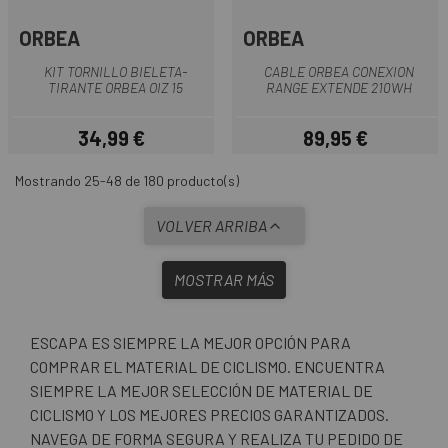
ORBEA
ORBEA
KIT TORNILLO BIELETA-
CABLE ORBEA CONEXION
TIRANTE ORBEA OIZ 15
RANGE EXTENDE 210WH
34,99 €
89,95 €
Precio
Precio
Mostrando 25-48 de 180 producto(s)
VOLVER ARRIBA
MOSTRAR MÁS
ESCAPA ES SIEMPRE LA MEJOR OPCIÓN PARA
COMPRAR EL MATERIAL DE CICLISMO. ENCUENTRA
SIEMPRE LA MEJOR SELECCIÓN DE MATERIAL DE
CICLISMO Y LOS MEJORES PRECIOS GARANTIZADOS.
NAVEGA DE FORMA SEGURA Y REALIZA TU PEDIDO DE