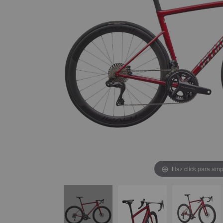
Haz click para amp