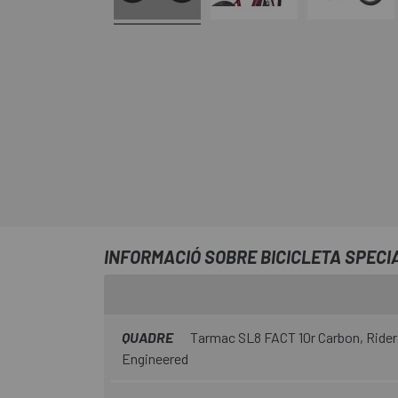
INFORMACIÓ SOBRE BICICLETA SPECI
QUADRE
Tarmac SL8 FACT 10r Carbon, Rider 
Engineered