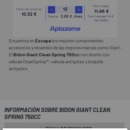
Encuentra en
Escapa
los mejores componentes,
accesorios y recambio de las mejores marcas como Giant.
El
Bidon Giant Clean Spring 750cc
con diseño con
válvula CleanSpring™, válvula antigoteo y boquilla
antipolvo.
INFORMACIÓN SOBRE BIDON GIANT CLEAN
SPRING 750CC
FICHA DE PRODUCTO