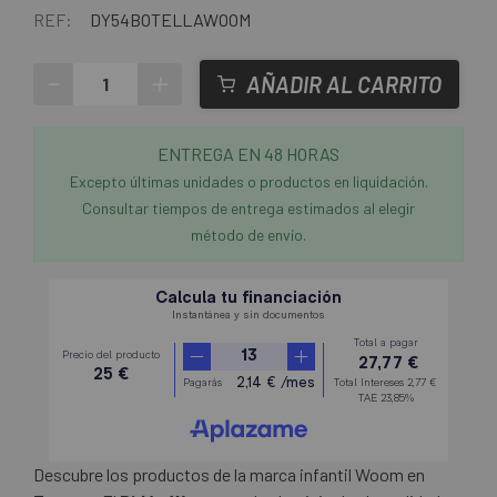
REF:
DY54BOTELLAWOOM
-
+
AÑADIR AL CARRITO
ENTREGA EN 48 HORAS
Excepto últimas unidades o productos en liquidación.
Consultar tiempos de entrega estimados al elegir
método de envío.
Descubre los productos de la marca infantil Woom en