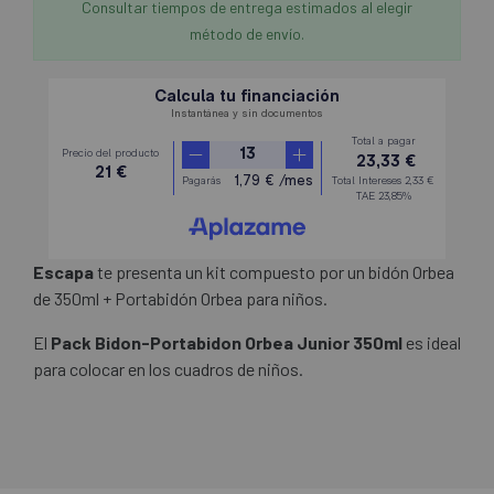
Consultar tiempos de entrega estimados al elegir
método de envío.
Escapa
te presenta un kit compuesto por un bidón Orbea
de 350ml + Portabidón Orbea para niños.
El
Pack Bidon-Portabidon Orbea Junior 350ml
es ideal
para colocar en los cuadros de niños.