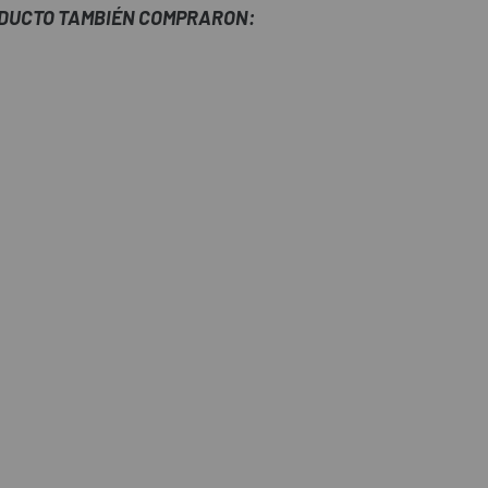
ODUCTO TAMBIÉN COMPRARON: