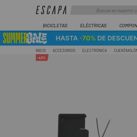
BICICLETAS
ELÉCTRICAS
COMPON
INICIO
ACCESORIOS
ELECTRÓNICA
CUENTAKILÓ
-43%