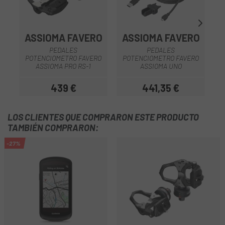
ASSIOMA FAVERO
ASSIOMA FAVERO
PEDALES
PEDALES
POTENCIOMETRO FAVERO
POTENCIOMETRO FAVERO
ASSIOMA PRO RS-1
ASSIOMA UNO
439 €
441,35 €
Precio
Precio
LOS CLIENTES QUE COMPRARON ESTE PRODUCTO
TAMBIÉN COMPRARON:
-27%