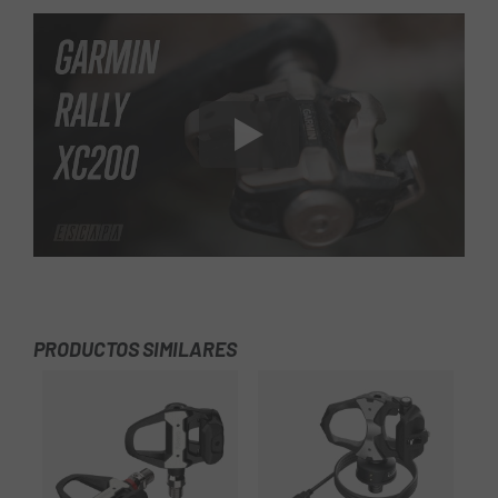
PRODUCTOS SIMILARES