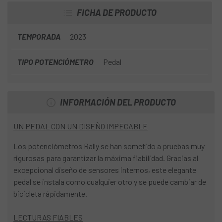
FICHA DE PRODUCTO
TEMPORADA
2023
TIPO POTENCIÓMETRO
Pedal
INFORMACIÓN DEL PRODUCTO
UN PEDAL CON UN DISEÑO IMPECABLE
Los potenciómetros Rally se han sometido a pruebas muy
rigurosas para garantizar la máxima fiabilidad. Gracias al
excepcional diseño de sensores internos, este elegante
pedal se instala como cualquier otro y se puede cambiar de
bicicleta rápidamente.
LECTURAS FIABLES