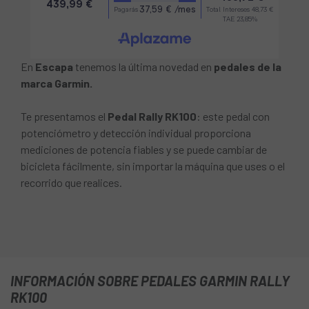
En
Escapa
tenemos la última novedad en
pedales de la
marca Garmin.
Te presentamos el
Pedal Rally RK100
: este pedal con
potenciómetro y detección individual proporciona
mediciones de potencia fiables y se puede cambiar de
bicicleta fácilmente, sin importar la máquina que uses o el
recorrido que realices.
INFORMACIÓN SOBRE PEDALES GARMIN RALLY
RK100