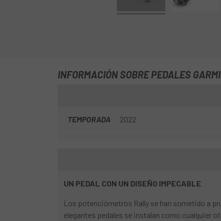
INFORMACIÓN SOBRE PEDALES GARMI
TEMPORADA
2022
UN PEDAL CON UN DISEÑO IMPECABLE
Los potenciómetros Rally se han sometido a prue
elegantes pedales se instalan como cualquier ot