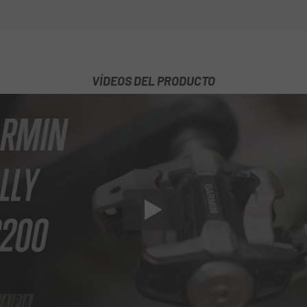
VÍDEOS DEL PRODUCTO