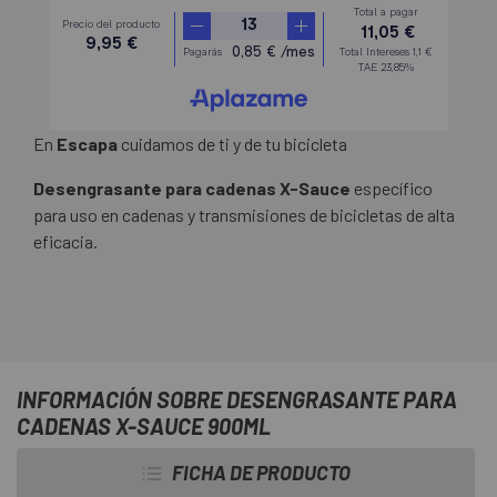
En
Escapa
cuidamos de ti y de tu bicicleta
Desengrasante para cadenas X-Sauce
específico
para uso en cadenas y transmisiones de bicicletas de alta
eficacia.
INFORMACIÓN SOBRE DESENGRASANTE PARA
CADENAS X-SAUCE 900ML
FICHA DE PRODUCTO