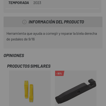
TEMPORADA
2023
INFORMACIÓN DEL PRODUCTO
Herramienta que ayuda a corregir y reparar la biela derecha
de pedales de 9/16
OPINIONES
PRODUCTOS SIMILARES
-15%