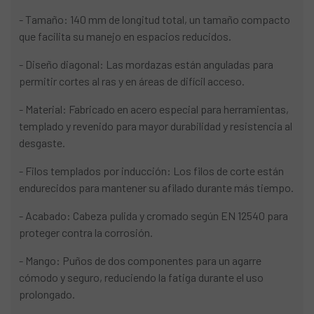
- Tamaño: 140 mm de longitud total, un tamaño compacto
que facilita su manejo en espacios reducidos.
- Diseño diagonal: Las mordazas están anguladas para
permitir cortes al ras y en áreas de difícil acceso.
- Material: Fabricado en acero especial para herramientas,
templado y revenido para mayor durabilidad y resistencia al
desgaste.
- Filos templados por inducción: Los filos de corte están
endurecidos para mantener su afilado durante más tiempo.
- Acabado: Cabeza pulida y cromado según EN 12540 para
proteger contra la corrosión.
- Mango: Puños de dos componentes para un agarre
cómodo y seguro, reduciendo la fatiga durante el uso
prolongado.