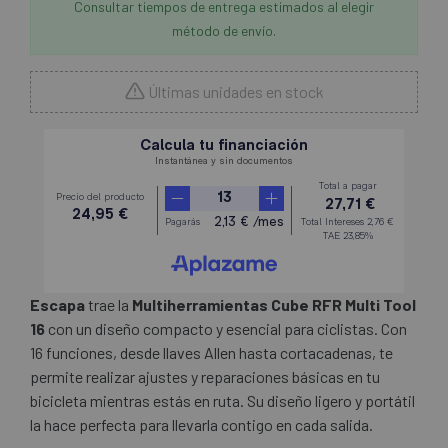
Consultar tiempos de entrega estimados al elegir
método de envío.
Últimas unidades en stock
Escapa
trae la
Multiherramientas Cube RFR Multi Tool
16
con un diseño compacto y esencial para ciclistas. Con
16 funciones, desde llaves Allen hasta cortacadenas, te
permite realizar ajustes y reparaciones básicas en tu
bicicleta mientras estás en ruta. Su diseño ligero y portátil
la hace perfecta para llevarla contigo en cada salida.