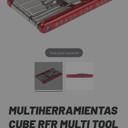
Toca para expandir
MULTIHERRAMIENTAS
CUBE RFR MULTI TOOL