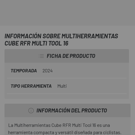
INFORMACIÓN SOBRE MULTIHERRAMIENTAS
CUBE RFR MULTI TOOL 16
FICHA DE PRODUCTO
TEMPORADA
2024
TIPO HERRAMIENTA
Multi
INFORMACIÓN DEL PRODUCTO
La Multiherramientas Cube RFR Multi Tool 16 es una
herramienta compacta y versátil diseñada para ciclistas.