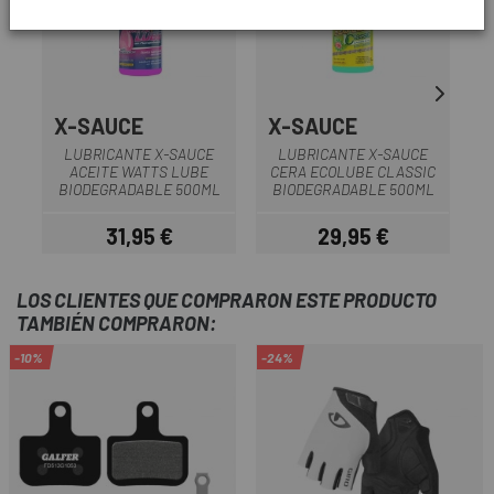
X-SAUCE
X-SAUCE
LUBRICANTE X-SAUCE
LUBRICANTE X-SAUCE
ACEITE WATTS LUBE
CERA ECOLUBE CLASSIC
BIODEGRADABLE 500ML
BIODEGRADABLE 500ML
31,95 €
29,95 €
Precio
Precio
LOS CLIENTES QUE COMPRARON ESTE PRODUCTO
TAMBIÉN COMPRARON:
-10%
-24%