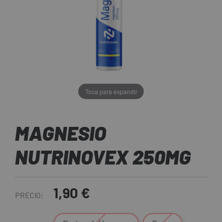
Toca para expandir
MAGNESIO
NUTRINOVEX 250MG
1,90 €
PRECIO: