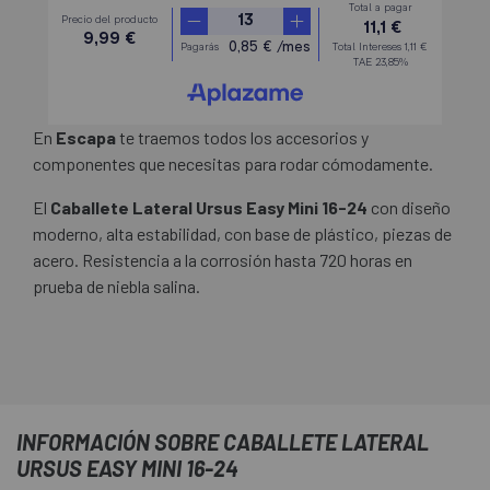
En
Escapa
te traemos todos los accesorios y
componentes que necesitas para rodar cómodamente.
El
Caballete Lateral Ursus Easy Mini 16-24
con diseño
moderno, alta estabilidad, con base de plástico, piezas de
acero. Resistencia a la corrosión hasta 720 horas en
prueba de niebla salina.
INFORMACIÓN SOBRE CABALLETE LATERAL
URSUS EASY MINI 16-24