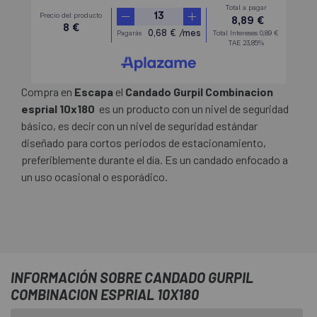
Compra en
Escapa
el
Candado Gurpil Combinacion
esprial 10x180
es un producto con un nivel de seguridad
básico, es decir con un nivel de seguridad estándar
diseñado para cortos periodos de estacionamiento,
preferiblemente durante el día. Es un candado enfocado a
un uso ocasional o esporádico.
INFORMACIÓN SOBRE CANDADO GURPIL
COMBINACION ESPRIAL 10X180