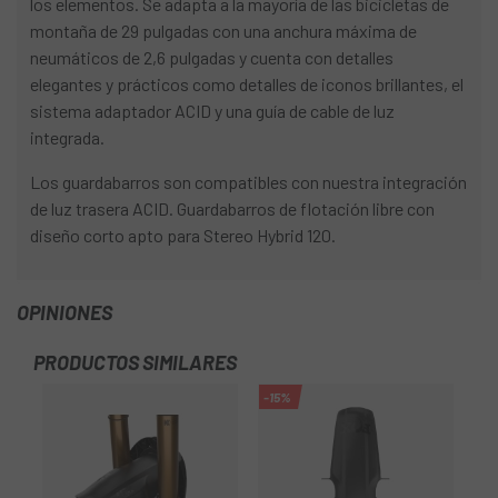
los elementos. Se adapta a la mayoría de las bicicletas de
montaña de 29 pulgadas con una anchura máxima de
neumáticos de 2,6 pulgadas y cuenta con detalles
elegantes y prácticos como detalles de iconos brillantes, el
sistema adaptador ACID y una guía de cable de luz
integrada.
Los guardabarros son compatibles con nuestra integración
de luz trasera ACID. Guardabarros de flotación libre con
diseño corto apto para Stereo Hybrid 120.
OPINIONES
PRODUCTOS SIMILARES
-15%