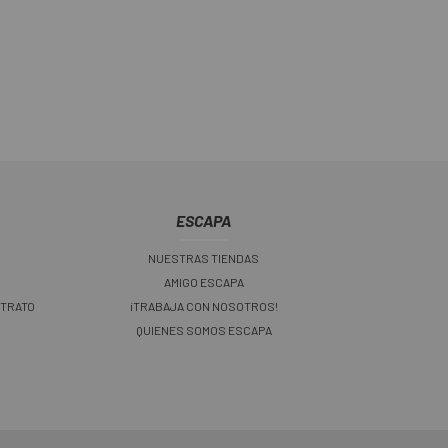
ESCAPA
NUESTRAS TIENDAS
AMIGO ESCAPA
 TRATO
¡TRABAJA CON NOSOTROS!
QUIENES SOMOS ESCAPA