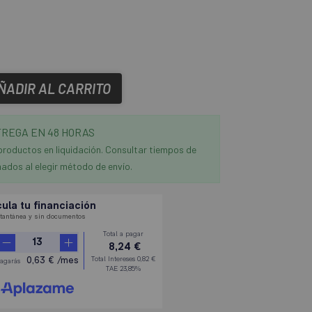
ÑADIR AL CARRITO
REGA EN 48 HORAS
productos en liquidación. Consultar tiempos de
ados al elegir método de envío.