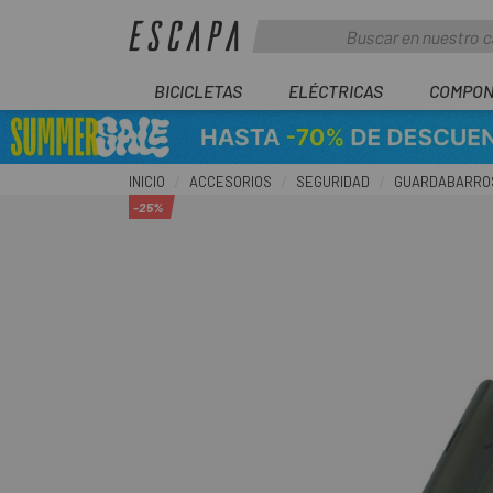
BICICLETAS
ELÉCTRICAS
COMPON
INICIO
ACCESORIOS
SEGURIDAD
GUARDABARRO
-25%