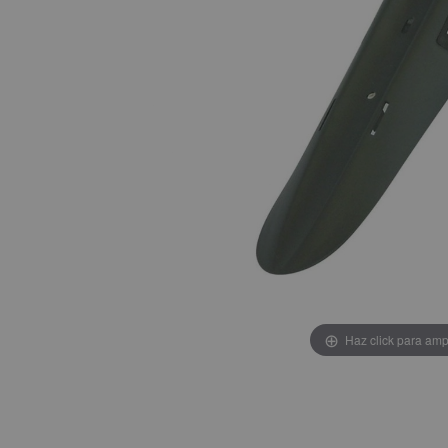
Haz click para amp