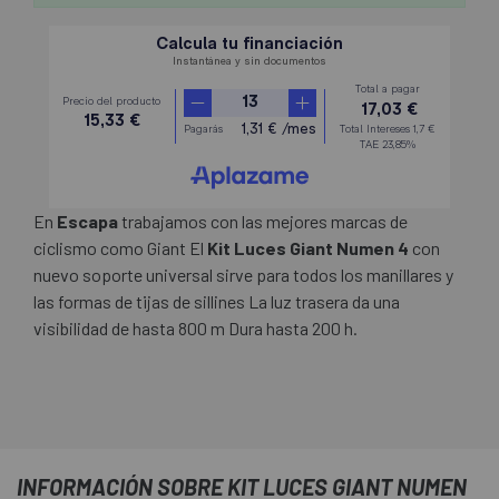
En
Escapa
trabajamos con las mejores marcas de
ciclismo como Giant El
Kit Luces Giant Numen 4
con
nuevo soporte universal sirve para todos los manillares y
las formas de tijas de sillines La luz trasera da una
visibilidad de hasta 800 m Dura hasta 200 h.
INFORMACIÓN SOBRE KIT LUCES GIANT NUMEN