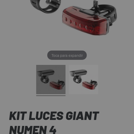
Toca para expandir
KIT LUCES GIANT
NUMEN 4