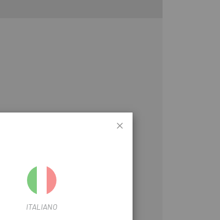
ITALIANO