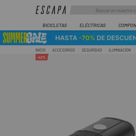
BICICLETAS
ELÉCTRICAS
COMPON
INICIO
ACCESORIOS
SEGURIDAD
ILUMINACIÓN
-42%