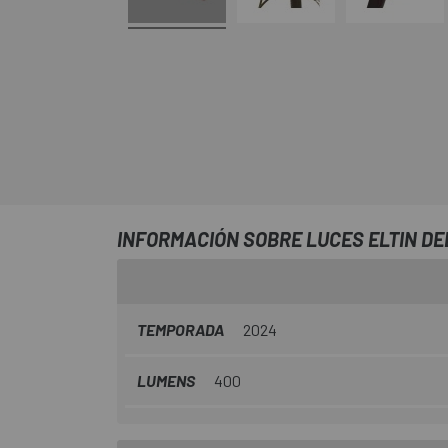
INFORMACIÓN SOBRE LUCES ELTIN D
TEMPORADA
2024
LUMENS
400