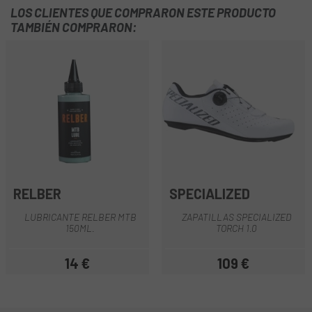
LOS CLIENTES QUE COMPRARON ESTE PRODUCTO
TAMBIÉN COMPRARON:
RELBER
SPECIALIZED
LUBRICANTE RELBER MTB
ZAPATILLAS SPECIALIZED
150ML.
TORCH 1.0
14 €
109 €
Precio
Precio