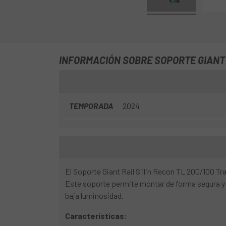
INFORMACIÓN SOBRE SOPORTE GIANT R
TEMPORADA
2024
El Soporte Giant Rail Sillin Recon TL 200/100 Tr
Este soporte permite montar de forma segura y disc
baja luminosidad.
Características: