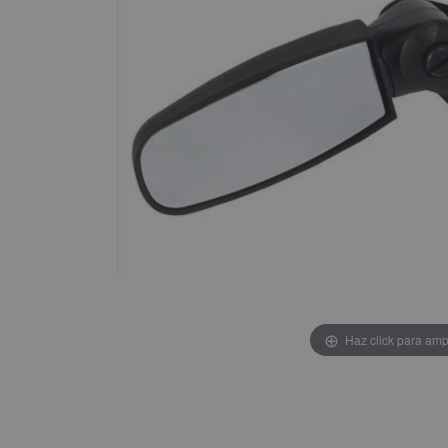
Haz click para amp