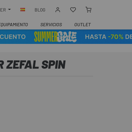
LER
BLOG
EQUIPAMIENTO
SERVICIOS
OUTLET
 ZEFAL SPIN