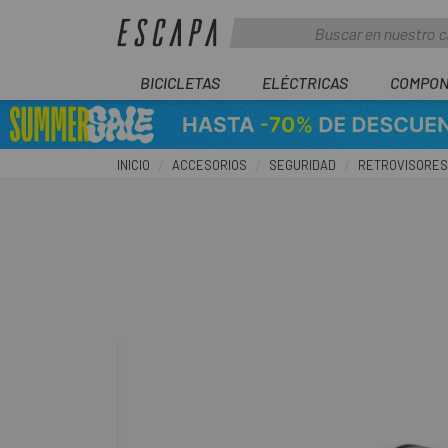
BICICLETAS
ELÉCTRICAS
COMPON
INICIO
ACCESORIOS
SEGURIDAD
RETROVISORES