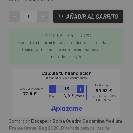
-
+
AÑADIR AL CARRITO
ENTREGA EN 48 HORAS
Excepto últimas unidades o productos en liquidación.
Consultar tiempos de entrega estimados al elegir
método de envío.
Compra en
Escapa
la
Bolsa Cuadro Geosmina Medium
Frame Gravel Bag 2026.
Diseñada para salidas de