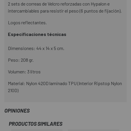
2 sets de correas de Velcro reforzadas con Hypalon e
intercambiables para resistir el peso (6 puntos de fijación).
Logos reflectantes.
Especificaciones técnicas
Dimensiones: 44 x 14 x 5 cm.
Peso: 208 gr.
Volumen: 3 litros
Material: Nylon 420D laminado TPU (Interior Ripstop Nylon
210D)
OPINIONES
PRODUCTOS SIMILARES