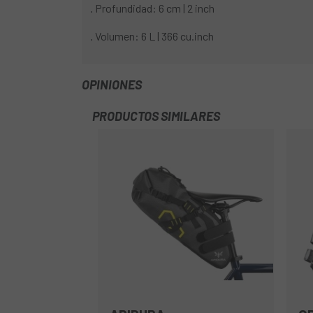
. Profundidad: 6 cm | 2 inch
. Volumen: 6 L | 366 cu.inch
OPINIONES
PRODUCTOS SIMILARES