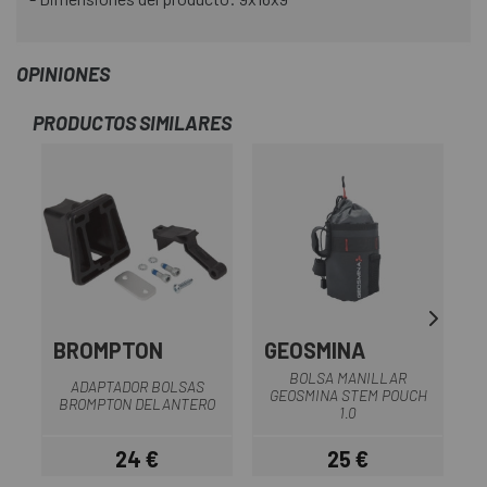
OPINIONES
PRODUCTOS SIMILARES
BROMPTON
GEOSMINA
BOLSA MANILLAR
ADAPTADOR BOLSAS
GEOSMINA STEM POUCH
BROMPTON DELANTERO
1.0
24 €
25 €
Precio
Precio