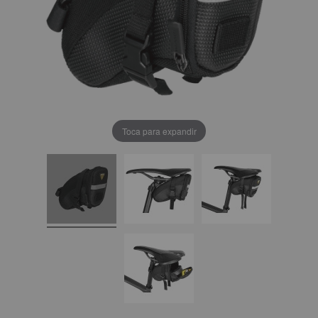
Toca para expandir