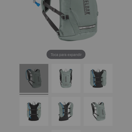
Toca para expandir