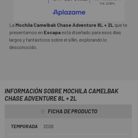
La
Mochila Camelbak Chase Adventure 8L + 2L
que te
presentamos en
Escapa
está diseñado para esos días
largos y fantásticos sobre el sillín, explorando lo
desconocido.
INFORMACIÓN SOBRE MOCHILA CAMELBAK
CHASE ADVENTURE 8L + 2L
FICHA DE PRODUCTO
TEMPORADA
2026