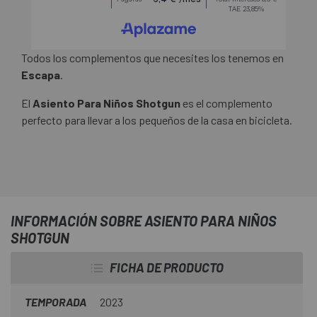
Todos los complementos que necesites los tenemos en
Escapa
.
El
Asiento Para Niños Shotgun
es el complemento
perfecto para llevar a los pequeños de la casa en bicicleta.
INFORMACIÓN SOBRE ASIENTO PARA NIÑOS
SHOTGUN
FICHA DE PRODUCTO
TEMPORADA
2023