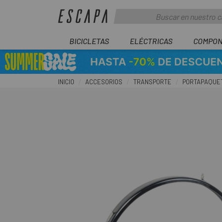
BICICLETAS
ELÉCTRICAS
COMPON
INICIO
ACCESORIOS
TRANSPORTE
PORTAPAQUE