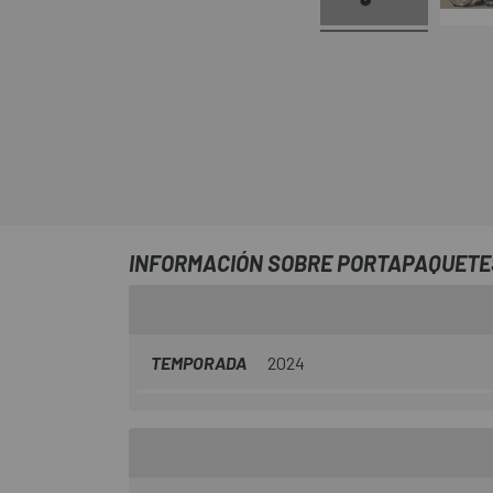
INFORMACIÓN SOBRE PORTAPAQUETE
TEMPORADA
2024