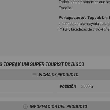
Todos los componentes que nec
Escapa.
Portapaquetes Topeak Uni S
diseñado para la mayoría de bici
(MTB) y bicicletas de ciclo-tur
 TOPEAK UNI SUPER TOURIST DX DISCO
FICHA DE PRODUCTO
POSICIÓN
Trasera
INFORMACIÓN DEL PRODUCTO