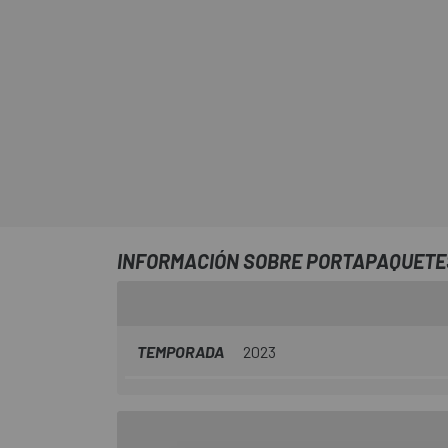
INFORMACIÓN SOBRE PORTAPAQUETES
TEMPORADA
2023