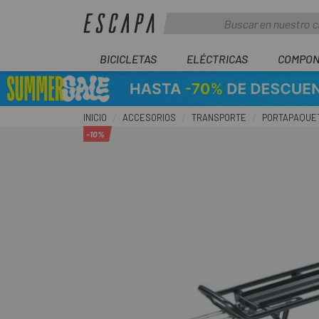
BICICLETAS
ELÉCTRICAS
COMPON
INICIO
ACCESORIOS
TRANSPORTE
PORTAPAQUE
-10%