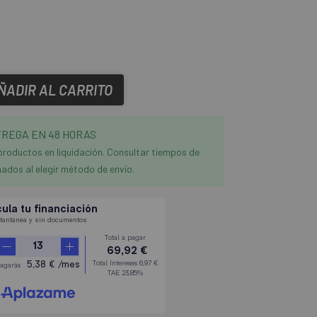
ÑADIR AL CARRITO
REGA EN 48 HORAS
productos en liquidación. Consultar tiempos de
ados al elegir método de envío.