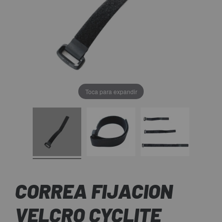
Toca para expandir
CORREA FIJACION
VELCRO CYCLITE