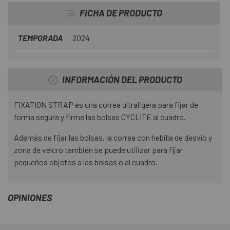
FICHA DE PRODUCTO
TEMPORADA
2024
INFORMACIÓN DEL PRODUCTO
FIXATION STRAP es una correa ultraligera para fijar de
forma segura y firme las bolsas CYCLITE al cuadro.
Además de fijar las bolsas, la correa con hebilla de desvío y
zona de velcro también se puede utilizar para fijar
pequeños objetos a las bolsas o al cuadro.
OPINIONES