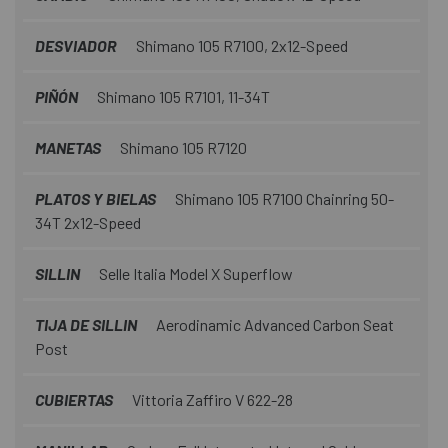
DESVIADOR
Shimano 105 R7100, 2x12-Speed
PIÑÓN
Shimano 105 R7101, 11-34T
MANETAS
Shimano 105 R7120
PLATOS Y BIELAS
Shimano 105 R7100 Chainring 50-
34T 2x12-Speed
SILLIN
Selle Italia Model X Superflow
TIJA DE SILLIN
Aerodinamic Advanced Carbon Seat
Post
CUBIERTAS
Vittoria Zaffiro V 622-28