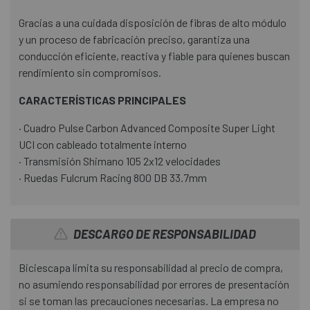
Gracias a una cuidada disposición de fibras de alto módulo
y un proceso de fabricación preciso, garantiza una
conducción eficiente, reactiva y fiable para quienes buscan
rendimiento sin compromisos.
CARACTERÍSTICAS PRINCIPALES
· Cuadro Pulse Carbon Advanced Composite Super Light
UCI con cableado totalmente interno
· Transmisión Shimano 105 2x12 velocidades
· Ruedas Fulcrum Racing 800 DB 33.7mm
DESCARGO DE RESPONSABILIDAD
Biciescapa limita su responsabilidad al precio de compra,
no asumiendo responsabilidad por errores de presentación
si se toman las precauciones necesarias. La empresa no