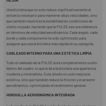
MEJOR
Una bicicleta que no solo reduce significativamente el
esfuerzo necesario para mantener altas velocidades, sino
que también maximiza la estabilidad en condiciones de
viento cruzado, haciendo que la PULSE sea una referencia
en términos de velocidad aerodinámica. Cada ángulo, cada
borde y cada componente ha sido optimizado para
asegurar que sea la bicicleta más rápida en su categoría.
CABLEADO INTERNO PARA UNA ESTÉTICA LIMPIA
Todo el cableado de la PULSE está completamente oculto
dentro del cuadro, lo que le da a la bicicleta una apariencia
moderna y minimalista. Este diseño no solo mejora la
estética, sino que también reduce la fricción y el arrastre
aerodinámico, optimizando el rendimiento general.
HORQUILLA AERODINÁMICA INTEGRADA