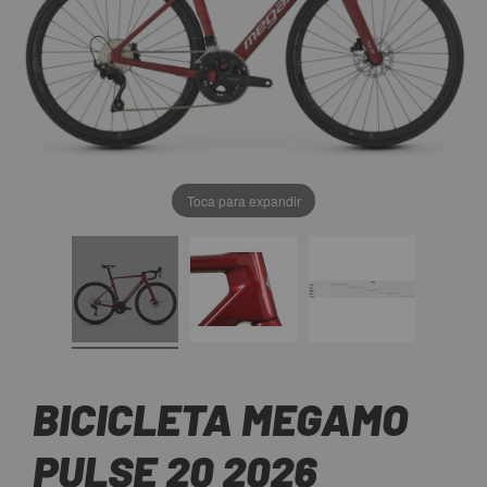
Toca para expandir
BICICLETA MEGAMO
PULSE 20 2026