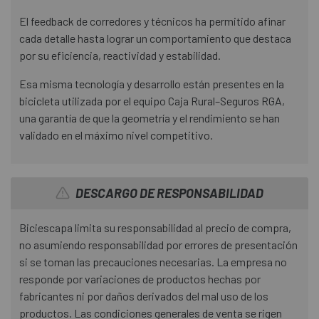
El feedback de corredores y técnicos ha permitido afinar
cada detalle hasta lograr un comportamiento que destaca
por su eficiencia, reactividad y estabilidad.
Esa misma tecnología y desarrollo están presentes en la
bicicleta utilizada por el equipo Caja Rural–Seguros RGA,
una garantía de que la geometría y el rendimiento se han
validado en el máximo nivel competitivo.
DESCARGO DE RESPONSABILIDAD
Biciescapa limita su responsabilidad al precio de compra,
no asumiendo responsabilidad por errores de presentación
si se toman las precauciones necesarias. La empresa no
responde por variaciones de productos hechas por
fabricantes ni por daños derivados del mal uso de los
productos. Las condiciones generales de venta se rigen