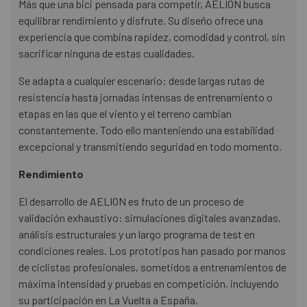
Más que una bici pensada para competir, AELION busca
equilibrar rendimiento y disfrute. Su diseño ofrece una
experiencia que combina rapidez, comodidad y control, sin
sacrificar ninguna de estas cualidades.
Se adapta a cualquier escenario: desde largas rutas de
resistencia hasta jornadas intensas de entrenamiento o
etapas en las que el viento y el terreno cambian
constantemente. Todo ello manteniendo una estabilidad
excepcional y transmitiendo seguridad en todo momento.
Rendimiento
El desarrollo de AELION es fruto de un proceso de
validación exhaustivo: simulaciones digitales avanzadas,
análisis estructurales y un largo programa de test en
condiciones reales. Los prototipos han pasado por manos
de ciclistas profesionales, sometidos a entrenamientos de
máxima intensidad y pruebas en competición, incluyendo
su participación en La Vuelta a España.