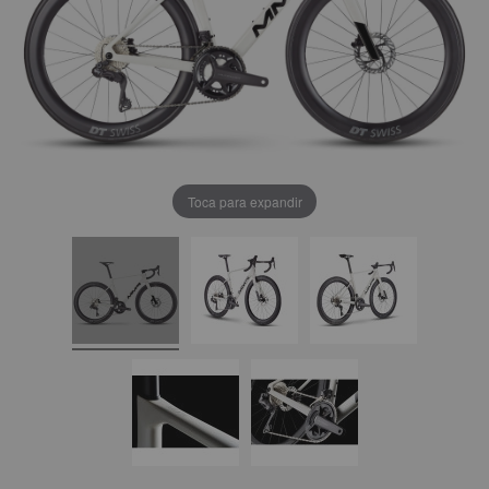
Toca para expandir