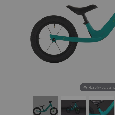
Haz click para amp