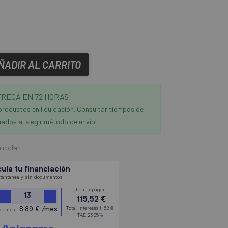
ÑADIR AL CARRITO
REGA EN 72 HORAS
productos en liquidación. Consultar tiempos de
ados al elegir método de envío.
a rodar