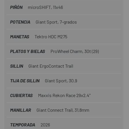
PIÑÓN
microSHIFT, 11x46
POTENCIA
Giant Sport, 7-grados
MANETAS
Tektro HDC M275
PLATOS Y BIELAS
ProWheel Charm, 30t (29)
SILLIN
Giant ErgoContact Trail
TIJA DE SILLIN
Giant Sport, 30.9
CUBIERTAS
Maxxis Rekon Race 29x2.4"
MANILLAR
Giant Connect Trail, 31.8mm
TEMPORADA
2026