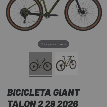
Toca para expandir
BICICLETA GIANT
TALON 2 29 2026