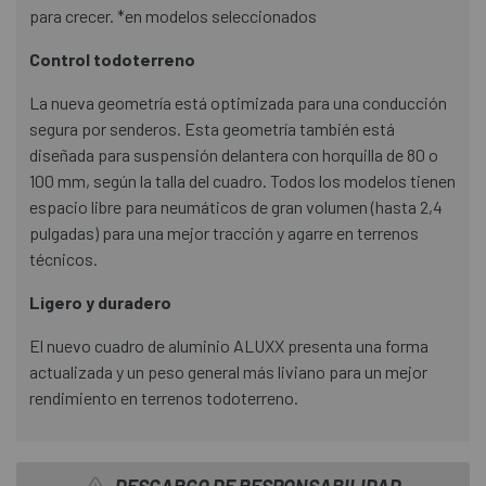
para crecer. *en modelos seleccionados
Control todoterreno
La nueva geometría está optimizada para una conducción
segura por senderos. Esta geometría también está
diseñada para suspensión delantera con horquilla de 80 o
100 mm, según la talla del cuadro. Todos los modelos tienen
espacio libre para neumáticos de gran volumen (hasta 2,4
pulgadas) para una mejor tracción y agarre en terrenos
técnicos.
Ligero y duradero
El nuevo cuadro de aluminio ALUXX presenta una forma
actualizada y un peso general más liviano para un mejor
rendimiento en terrenos todoterreno.
DESCARGO DE RESPONSABILIDAD