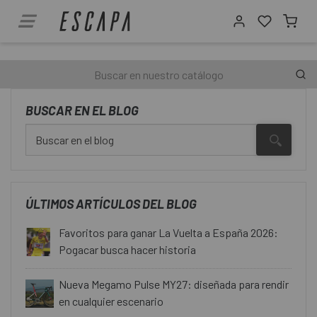
BUSCAR EN EL BLOG
ÚLTIMOS ARTÍCULOS DEL BLOG
Favoritos para ganar La Vuelta a España 2026:
Pogacar busca hacer historia
Nueva Megamo Pulse MY27: diseñada para rendir
en cualquier escenario