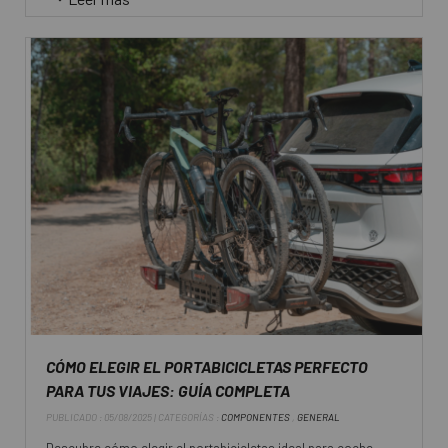
CÓMO ELEGIR EL PORTABICICLETAS PERFECTO
PARA TUS VIAJES: GUÍA COMPLETA
PUBLICADO : 05/08/2025 | CATEGORÍAS :
COMPONENTES
,
GENERAL