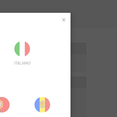
ITALIANO