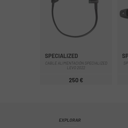
SPECIALIZED
S
Multi
CABLE ALIMENTACIÓN SPECIALIZED
SP
LEVO 2022
250 €
Precio
EXPLORAR