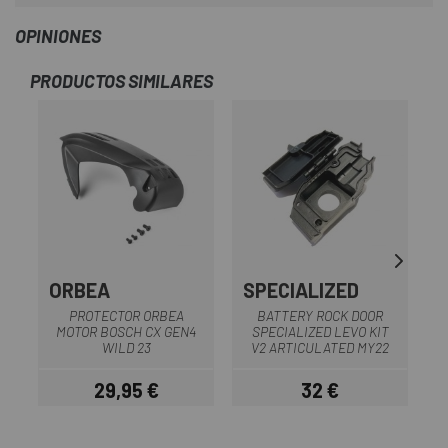
OPINIONES
PRODUCTOS SIMILARES
ORBEA
SPECIALIZED
PROTECTOR ORBEA
BATTERY ROCK DOOR
MOTOR BOSCH CX GEN4
SPECIALIZED LEVO KIT
WILD 23
V2 ARTICULATED MY22
29,95 €
32 €
Precio
Precio