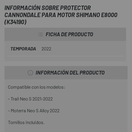
INFORMACIÓN SOBRE PROTECTOR
CANNONDALE PARA MOTOR SHIMANO E8000
(K34190)
FICHA DE PRODUCTO
TEMPORADA
2022
INFORMACIÓN DEL PRODUCTO
Compatible con los modelos:
- Trail Neo S 2021-2022
- Moterra Neo S Alloy 2022
Tornillos incluidos.