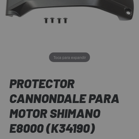
Toca para expandir
PROTECTOR
CANNONDALE PARA
MOTOR SHIMANO
E8000 (K34190)