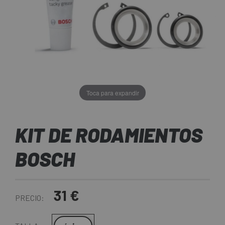
Toca para expandir
KIT DE RODAMIENTOS
BOSCH
31 €
PRECIO: