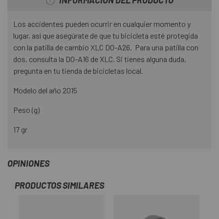
INFORMACIÓN DEL PRODUCTO
Los accidentes pueden ocurrir en cualquier momento y
lugar, así que asegúrate de que tu bicicleta esté protegida
con la patilla de cambio XLC DO-A26. Para una patilla con
dos, consulta la DO-A16 de XLC. Si tienes alguna duda,
pregunta en tu tienda de bicicletas local.
Modelo del año 2015
Peso (g)
17 gr
OPINIONES
PRODUCTOS SIMILARES