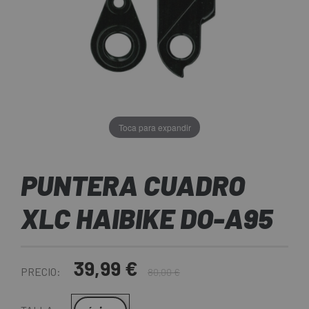
Toca para expandir
PUNTERA CUADRO
XLC HAIBIKE DO-A95
39,99 €
PRECIO:
80,00 €