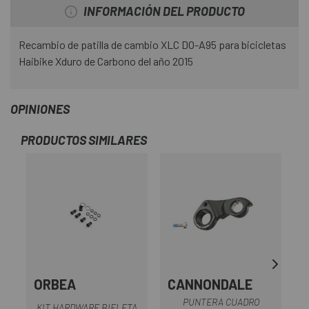
INFORMACIÓN DEL PRODUCTO
Recambio de patilla de cambio XLC DO-A95 para bicicletas
Haibike Xduro de Carbono del año 2015
OPINIONES
PRODUCTOS SIMILARES
ORBEA
CANNONDALE
PUNTERA CUADRO
KIT HARDWARE BIELETA