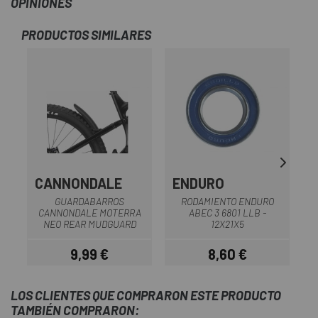
OPINIONES
PRODUCTOS SIMILARES
CANNONDALE
ENDURO
GUARDABARROS
RODAMIENTO ENDURO
CANNONDALE MOTERRA
ABEC 3 6801 LLB -
NEO REAR MUDGUARD
12X21X5
9,99 €
8,60 €
Precio
Precio
LOS CLIENTES QUE COMPRARON ESTE PRODUCTO
TAMBIÉN COMPRARON: