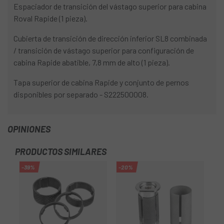
Espaciador de transición del vástago superior para cabina
Roval Rapide (1 pieza).
Cubierta de transición de dirección inferior SL8 combinada
/ transición de vástago superior para configuración de
cabina Rapide abatible, 7,8 mm de alto (1 pieza).
Tapa superior de cabina Rapide y conjunto de pernos
disponibles por separado - S222500008.
OPINIONES
PRODUCTOS SIMILARES
-39%
-20%