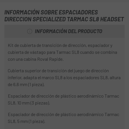
INFORMACIÓN SOBRE ESPACIADORES
DIRECCION SPECIALIZED TARMAC SL8 HEADSET
INFORMACIÓN DEL PRODUCTO
Kit de cubierta de transición de dirección, espaciador y
cubierta de vástago para Tarmac SL8 cuando se combina
con una cabina Roval Rapide.
Cubierta superior de transición del juego de dirección
inferior, adapta el marco SL8 a los espaciadores SL8, altura
de 6,6 mm (1 pieza).
Espaciador de dirección de plástico aerodinámico Tarmac
SL8, 10 mm (3 piezas).
Espaciador de dirección de plástico aerodinámico Tarmac
SL8, 5 mm (1 pieza).